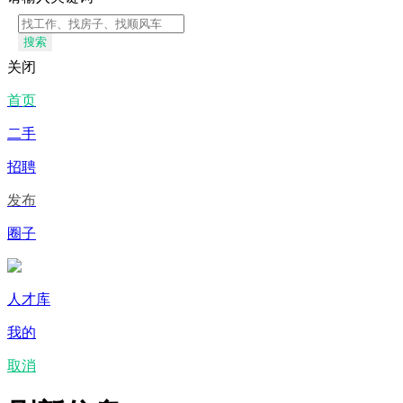
搜索
关闭
首页
二手
招聘
发布
圈子
人才库
我的
取消