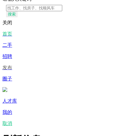
搜索
关闭
首页
二手
招聘
发布
圈子
人才库
我的
取消