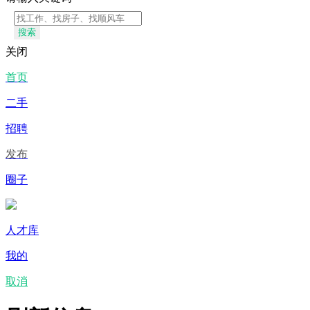
搜索
关闭
首页
二手
招聘
发布
圈子
人才库
我的
取消