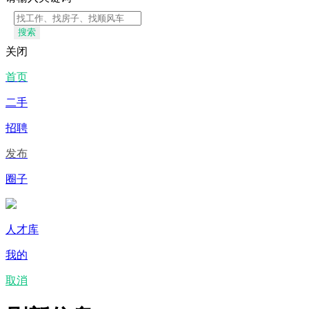
搜索
关闭
首页
二手
招聘
发布
圈子
人才库
我的
取消