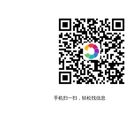
手机扫一扫，轻松找信息