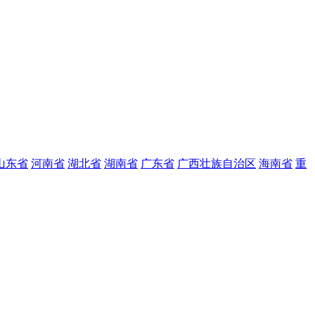
山东省
河南省
湖北省
湖南省
广东省
广西壮族自治区
海南省
重