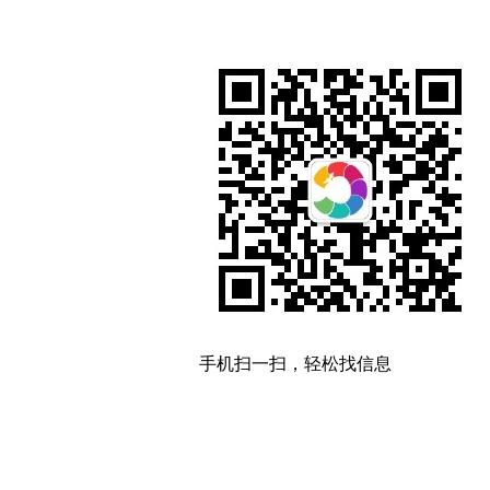
手机扫一扫，轻松找信息