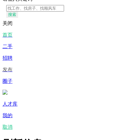
搜索
关闭
首页
二手
招聘
发布
圈子
人才库
我的
取消