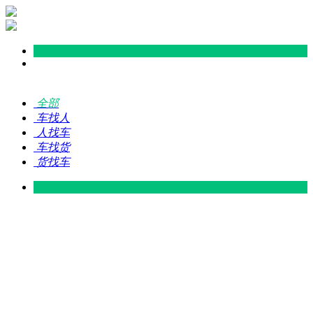
全部
车找人
人找车
车找货
货找车
灵山 — 广东
广东 — 灵山
灵山 — 南宁
南宁 — 灵山
灵山 — 钦州
钦州 — 灵山
灵山 — 广州
广州 — 灵山
灵山 — 深圳
深圳 — 灵山
灵山 — 东莞
东莞 — 灵山