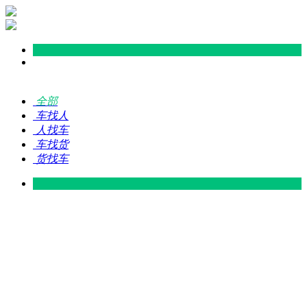
全部
车找人
人找车
车找货
货找车
灵山 — 广东
广东 — 灵山
灵山 — 南宁
南宁 — 灵山
灵山 — 钦州
钦州 — 灵山
灵山 — 广州
广州 — 灵山
灵山 — 深圳
深圳 — 灵山
灵山 — 东莞
东莞 — 灵山