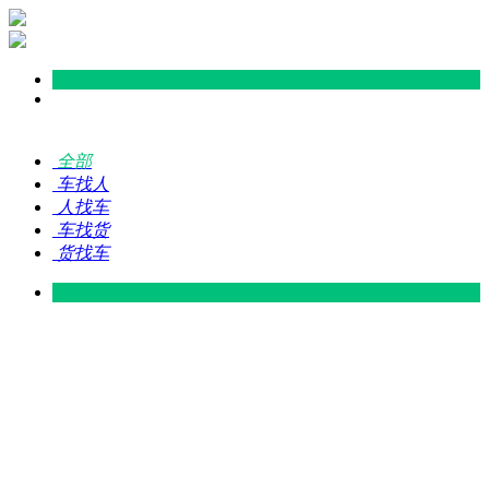
全部
车找人
人找车
车找货
货找车
灵山 — 广东
广东 — 灵山
灵山 — 南宁
南宁 — 灵山
灵山 — 钦州
钦州 — 灵山
灵山 — 广州
广州 — 灵山
灵山 — 深圳
深圳 — 灵山
灵山 — 东莞
东莞 — 灵山