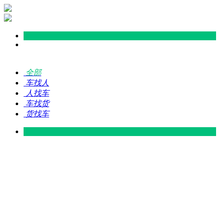
全部
车找人
人找车
车找货
货找车
灵山 — 广东
广东 — 灵山
灵山 — 南宁
南宁 — 灵山
灵山 — 钦州
钦州 — 灵山
灵山 — 广州
广州 — 灵山
灵山 — 深圳
深圳 — 灵山
灵山 — 东莞
东莞 — 灵山