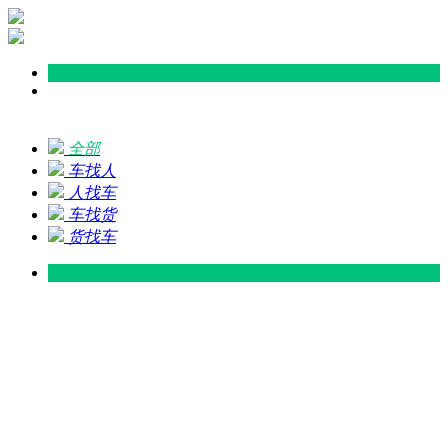
全部
车找人
人找车
车找货
货找车
灵山 — 广东
广东 — 灵山
灵山 — 南宁
南宁 — 灵山
灵山 — 钦州
钦州 — 灵山
灵山 — 广州
广州 — 灵山
灵山 — 深圳
深圳 — 灵山
灵山 — 东莞
东莞 — 灵山