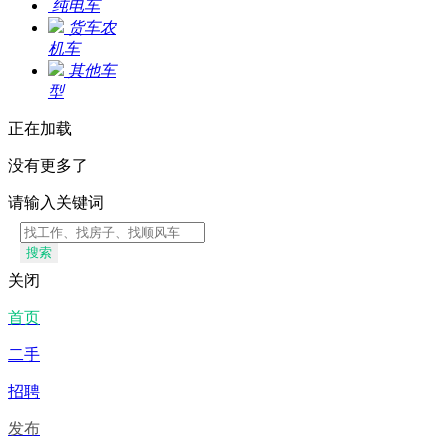
纯电车
货车农
机车
其他车
型
正在加载
没有更多了
请输入关键词
搜索
关闭
首页
二手
招聘
发布