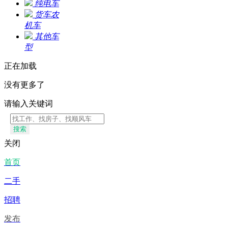
纯电车
货车农
机车
其他车
型
正在加载
没有更多了
请输入关键词
搜索
关闭
首页
二手
招聘
发布