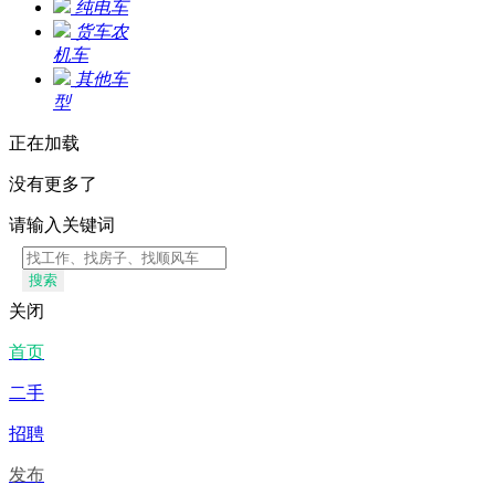
纯电车
货车农
机车
其他车
型
正在加载
没有更多了
请输入关键词
搜索
关闭
首页
二手
招聘
发布