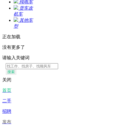
纯电车
货车农
机车
其他车
型
正在加载
没有更多了
请输入关键词
搜索
关闭
首页
二手
招聘
发布