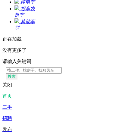
纯电车
货车农
机车
其他车
型
正在加载
没有更多了
请输入关键词
搜索
关闭
首页
二手
招聘
发布