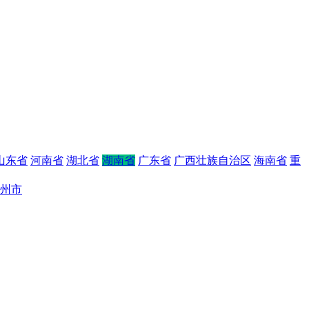
山东省
河南省
湖北省
湖南省
广东省
广西壮族自治区
海南省
重
州市