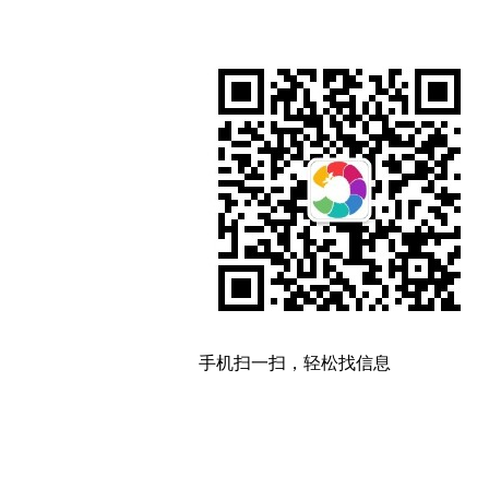
手机扫一扫，轻松找信息