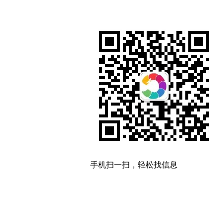
手机扫一扫，轻松找信息