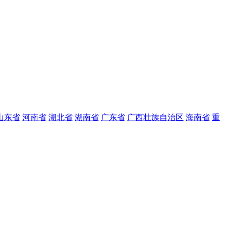
山东省
河南省
湖北省
湖南省
广东省
广西壮族自治区
海南省
重