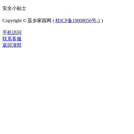
安全小贴士
Copyright © 荔乡家园网 (
桂ICP备19008050号-1
)
手机访问
联系客服
返回顶部