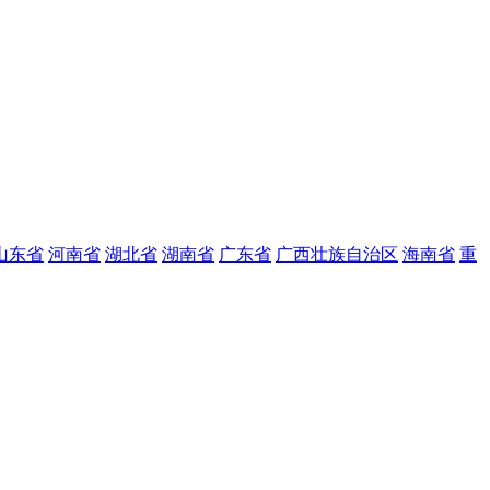
山东省
河南省
湖北省
湖南省
广东省
广西壮族自治区
海南省
重