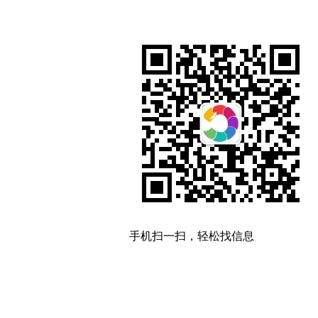
手机扫一扫，轻松找信息