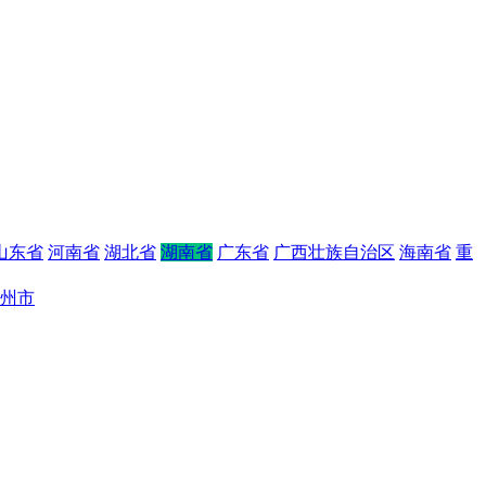
山东省
河南省
湖北省
湖南省
广东省
广西壮族自治区
海南省
重
州市