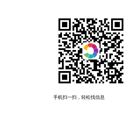
手机扫一扫，轻松找信息