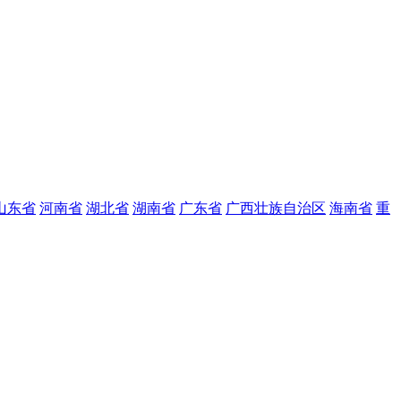
山东省
河南省
湖北省
湖南省
广东省
广西壮族自治区
海南省
重