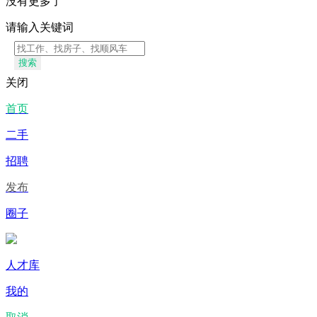
没有更多了
请输入关键词
搜索
关闭
首页
二手
招聘
发布
圈子
人才库
我的