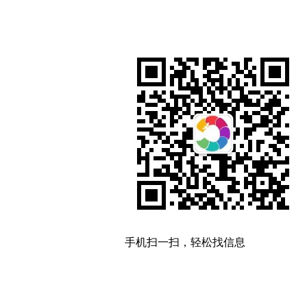
手机扫一扫，轻松找信息