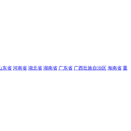
山东省
河南省
湖北省
湖南省
广东省
广西壮族自治区
海南省
重