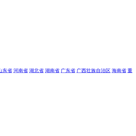
山东省
河南省
湖北省
湖南省
广东省
广西壮族自治区
海南省
重