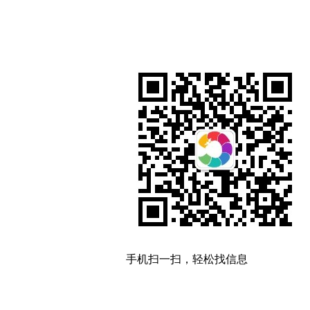
手机扫一扫，轻松找信息