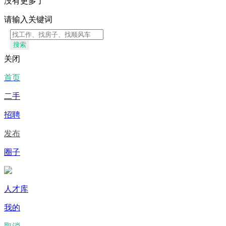
没有更多了
请输入关键词
搜索
关闭
首页
二手
招聘
发布
圈子
人才库
我的