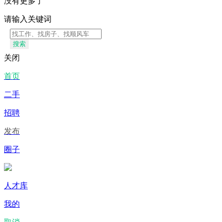
没有更多了
请输入关键词
搜索
关闭
首页
二手
招聘
发布
圈子
人才库
我的