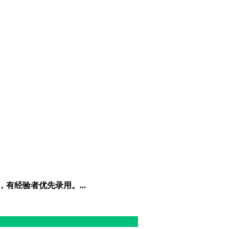
有经验者优先录用。...