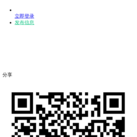
立即登录
发布信息
分享