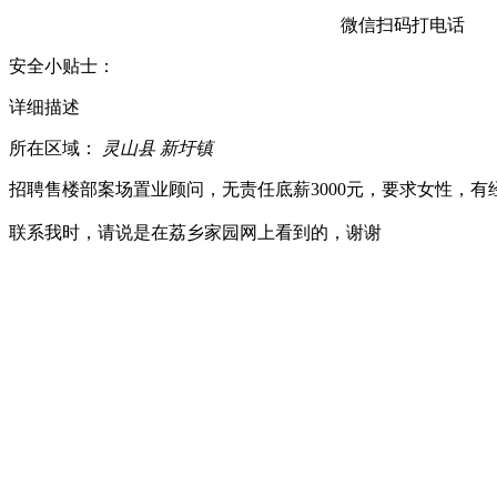
微信扫码打电话
安全小贴士：
详细描述
所在区域：
灵山县 新圩镇
招聘售楼部案场置业顾问，无责任底薪3000元，要求女性，有
联系我时，请说是在荔乡家园网上看到的，谢谢