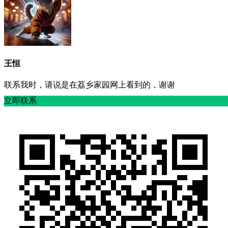
王恒
联系我时，请说是在荔乡家园网上看到的，谢谢
立即联系