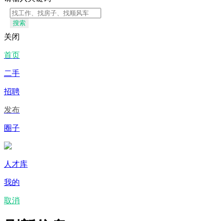
搜索
关闭
首页
二手
招聘
发布
圈子
人才库
我的
取消