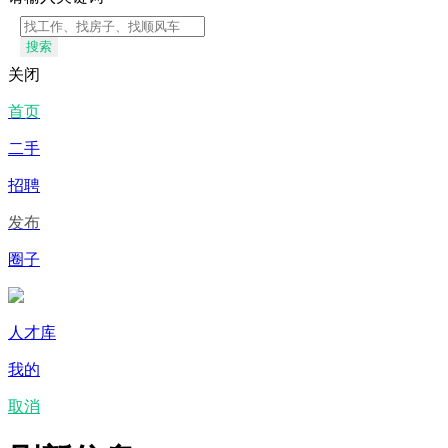
搜索
关闭
首页
二手
招聘
发布
圈子
人才库
我的
取消