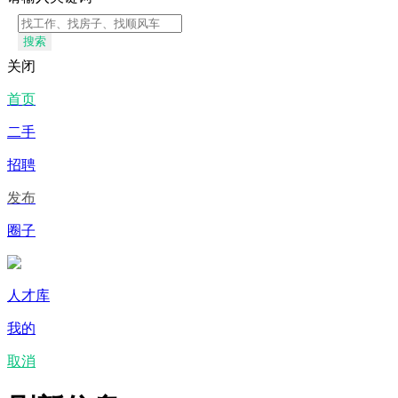
搜索
关闭
首页
二手
招聘
发布
圈子
人才库
我的
取消