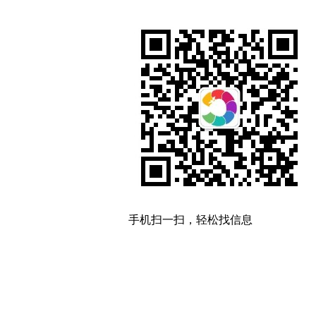
手机扫一扫，轻松找信息