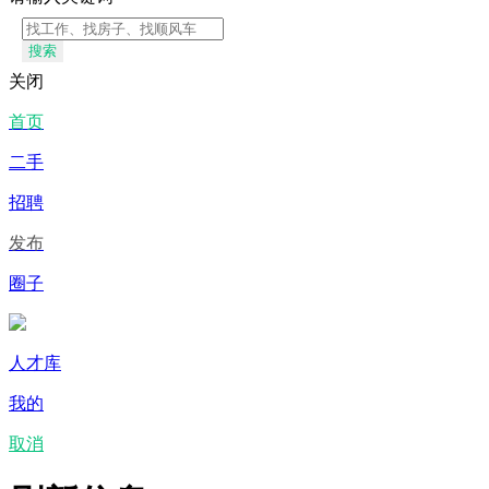
搜索
关闭
首页
二手
招聘
发布
圈子
人才库
我的
取消