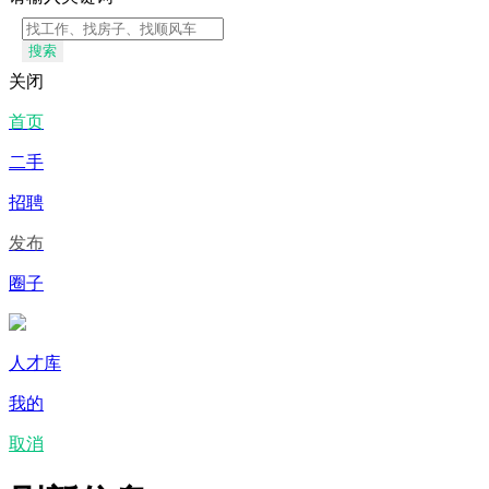
搜索
关闭
首页
二手
招聘
发布
圈子
人才库
我的
取消