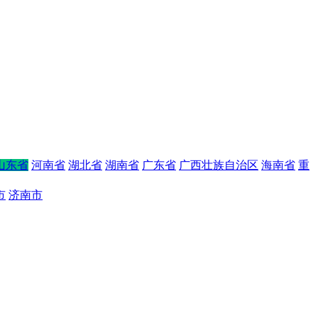
山东省
河南省
湖北省
湖南省
广东省
广西壮族自治区
海南省
重
市
济南市