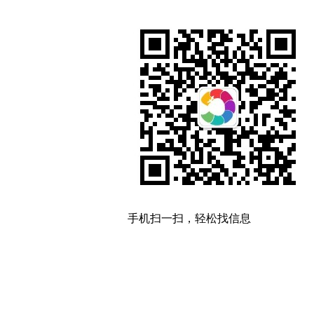
手机扫一扫，轻松找信息