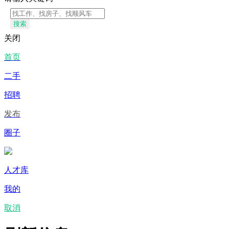
搜索
关闭
首页
二手
招聘
发布
圈子
人才库
我的
取消