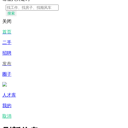
搜索
关闭
首页
二手
招聘
发布
圈子
人才库
我的
取消