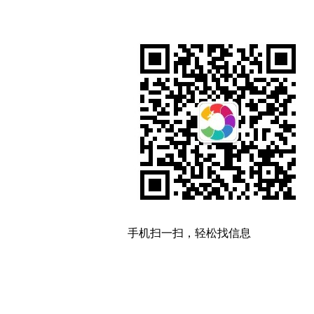
手机扫一扫，轻松找信息