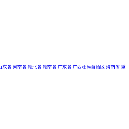
山东省
河南省
湖北省
湖南省
广东省
广西壮族自治区
海南省
重