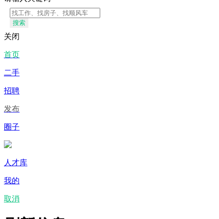
搜索
关闭
首页
二手
招聘
发布
圈子
人才库
我的
取消