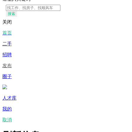
搜索
关闭
首页
二手
招聘
发布
圈子
人才库
我的
取消