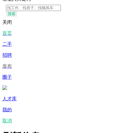
搜索
关闭
首页
二手
招聘
发布
圈子
人才库
我的
取消