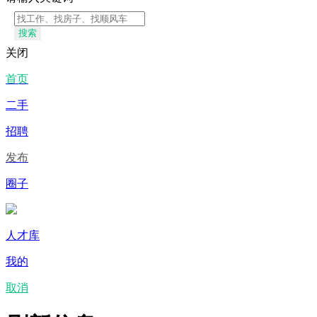
搜索
关闭
首页
二手
招聘
发布
圈子
人才库
我的
取消