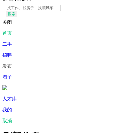
搜索
关闭
首页
二手
招聘
发布
圈子
人才库
我的
取消