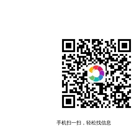
手机扫一扫，轻松找信息