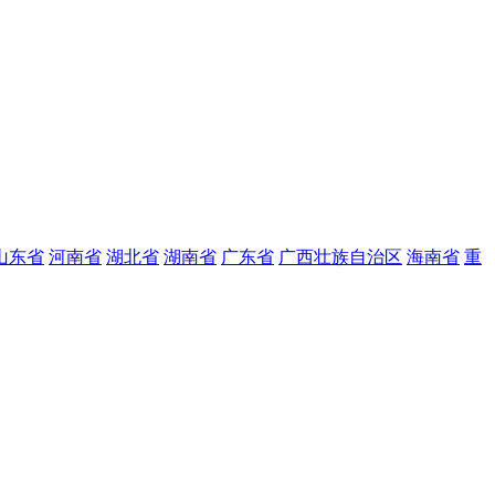
山东省
河南省
湖北省
湖南省
广东省
广西壮族自治区
海南省
重