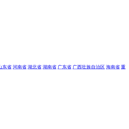
山东省
河南省
湖北省
湖南省
广东省
广西壮族自治区
海南省
重