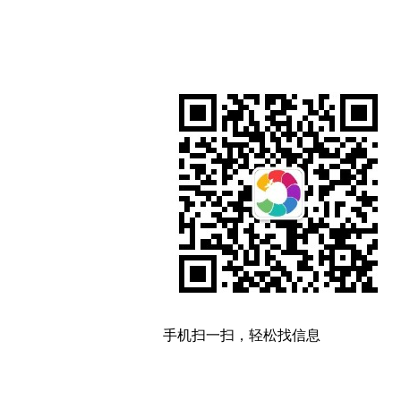
手机扫一扫，轻松找信息