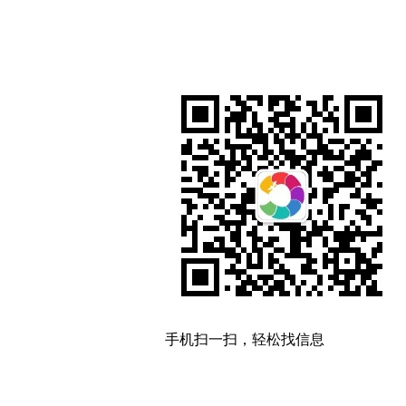
手机扫一扫，轻松找信息