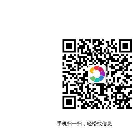
手机扫一扫，轻松找信息