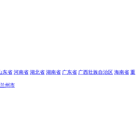
山东省
河南省
湖北省
湖南省
广东省
广西壮族自治区
海南省
重
兰州市