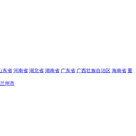
山东省
河南省
湖北省
湖南省
广东省
广西壮族自治区
海南省
重
兰州市