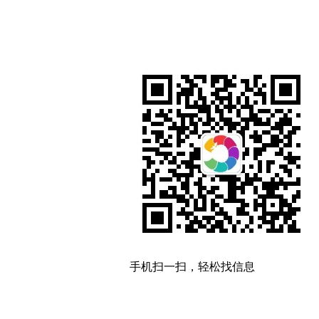
手机扫一扫，轻松找信息