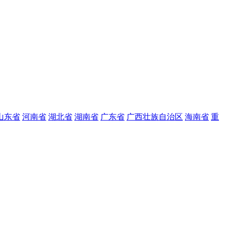
山东省
河南省
湖北省
湖南省
广东省
广西壮族自治区
海南省
重