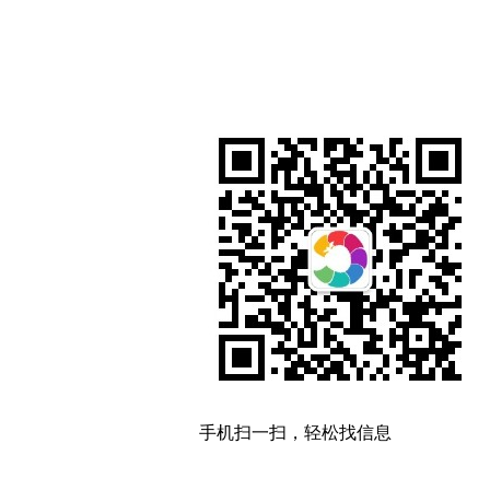
手机扫一扫，轻松找信息