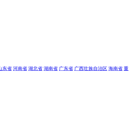
山东省
河南省
湖北省
湖南省
广东省
广西壮族自治区
海南省
重