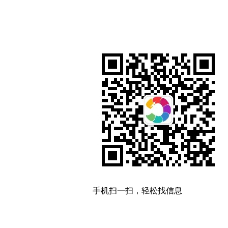
手机扫一扫，轻松找信息